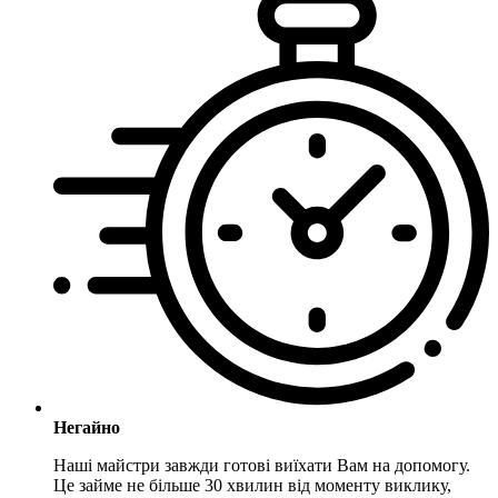
Негайно
Наші майстри завжди готові виїхати Вам на допомогу.
Це займе не більше 30 хвилин від моменту виклику,