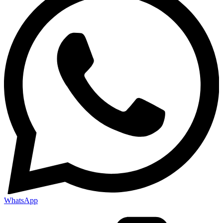
WhatsApp