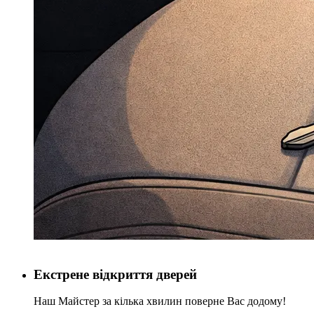
Екстрене відкриття дверей
Наш Майстер за кілька хвилин поверне Вас додому!