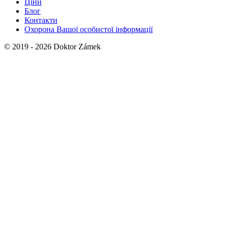
Ціни
Блог
Контакти
Охорона Вашої особистої інформації
© 2019 - 2026 Doktor Zámek